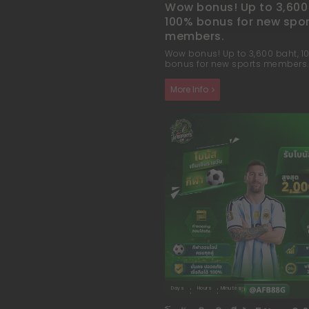
Wow bonus! Up to 3,600
100% bonus for new spo
members.
Wow bonus! Up to 3,600 baht, 1
bonus for new sports members.
More Info
:
:
Days
Hours
Minutes