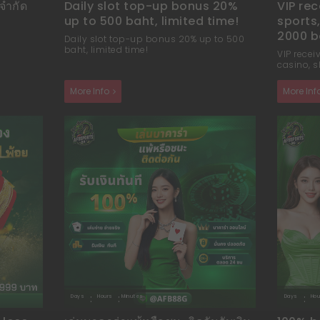
จำกัด
Daily slot top-up bonus 20%
VIP re
up to 500 baht, limited time!
sports,
2000 b
Daily slot top-up bonus 20% up to 500
baht, limited time!
VIP recei
casino, s
More Info
More Inf
:
:
:
Days
Hours
Minutes
Days
Hou