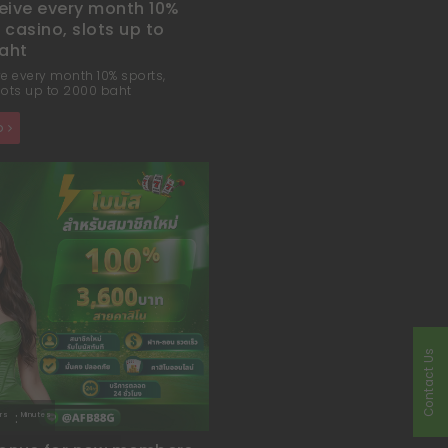
ceive every month 10%
 casino, slots up to
aht
ve every month 10% sports,
lots up to 2000 baht
o
Contact Us
:
rs
Minutes