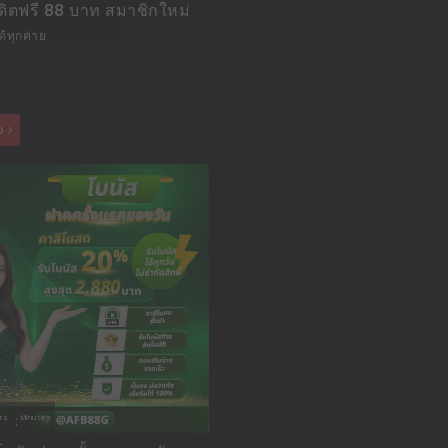
ิตฟรี 88 บาท สมาชิกใหม่
ด้ทุกค่าย
o
:
rs
Minutes