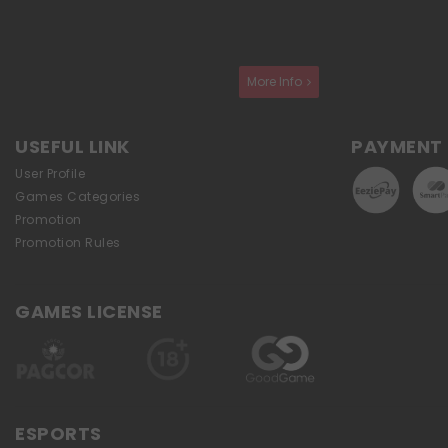
More Info
USEFUL LINK
PAYMENT 
User Profile
Games Categories
Promotion
Promotion Rules
GAMES LICENSE
ESPORTS