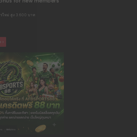
onus for new members
ครใหม่ สูง 3.600 บาท
o
:
rs
Minutes