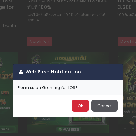
 loss
เล่นบาคาร่าแพ้หรือชนะติดกันรับเงิน
100% b
e for
ทันที 100%
3,600
เล่นได้หรือเสียเราแจก 100% เข้าเล่นบาคาร่าได้
100 % สมั
ทุกค่าย
ld worth
More Info
More Inf
Web Push Notification
Permission Granting for IOS?
Ok
Cancel
:
Days
Hou