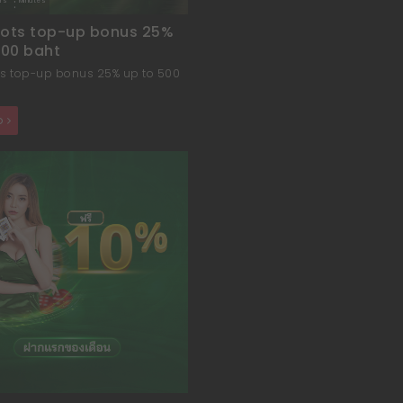
:
rs
Minutes
slots top-up bonus 25%
500 baht
ots top-up bonus 25% up to 500
o