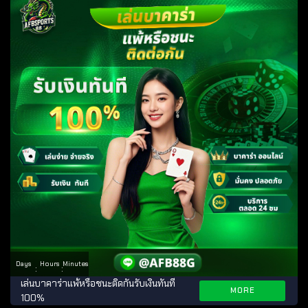
Days
Hours
Minutes
:
:
เล่นบาคาร่าแพ้หรือชนะติดกันรับเงินทันที
MORE
100%