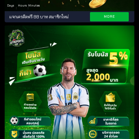
Days
Hours
Minutes
:
:
แจกเครดิตฟรี 88 บาท สมาชิกใหม่
MORE