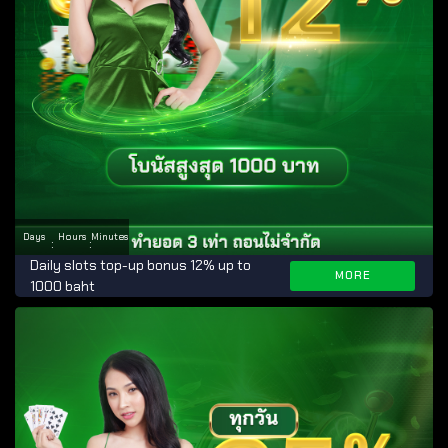
Days
Hours
Minutes
:
:
Daily slots top-up bonus 12% up to
MORE
1000 baht