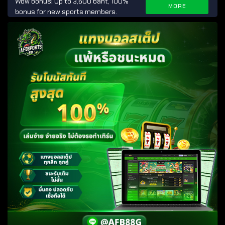
Wow bonus! Up to 3,600 baht, 100%
MORE
bonus for new sports members.