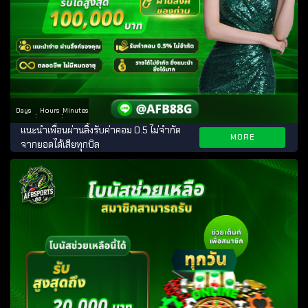
Days
Hours
Minutes
:
:
แนะนำเพื่อนผ่านลิ้งรับค่าคอม 0.5 ไม่จำกัด
MORE
จากยอดได้เสียทุกบิล