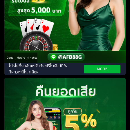
Days
Hours
Minutes
:
:
โปรโมชั่นกลับมารักกัน ฟรีโบนัส 10%
MORE
กีฬา,คาสิโน, สล็อด