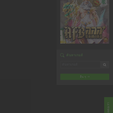
ค้นหาเกมส์
อื่น ๆ
ติดต่อเรา