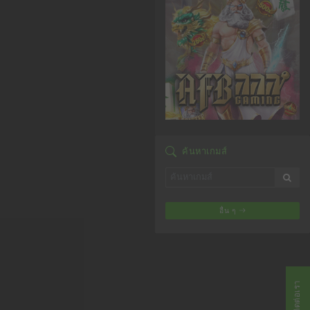
ค้นหาเกมส์
อื่น ๆ
ติดต่อเรา