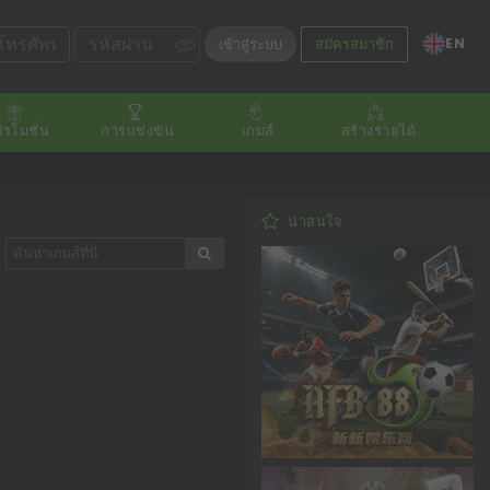
EN
เข้าสู่ระบบ
สมัครสมาชิก
รโมชั่น
การแข่งขัน
เกมส์
สร้างรายได้
น่าสนใจ