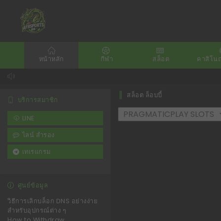
หน้าหลัก
กีฬา
สล็อต
คาสิโน
สล็อต ล็อบบี้
บริการสมาชิก
LINE
ไลน์ สำรอง
เทเรแกรม
ศูนย์ข้อมูล
วิธีการเลิกบล็อก DNS อย่างง่าย
สำหรับอุปกรณ์ต่าง ๆ
How to Withdraw