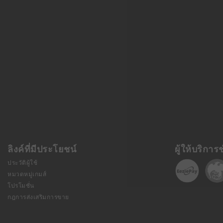
ลิงค์ที่มีประโยชน์
ผู้ให้บริการ
ประวัติผู้ใช้
หมวดหมู่เกมส์
โปรโมชั่น
กฎการส่งเสริมการขาย