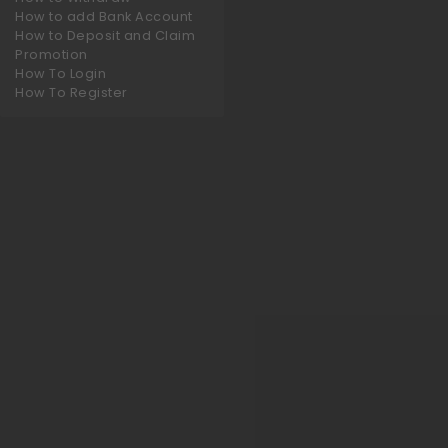
How to add Bank Account
How to Deposit and Claim
Promotion
How To Login
How To Register