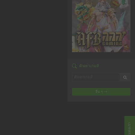
ค้นหาเกมส์
อื่น ๆ
ติดต่อเรา