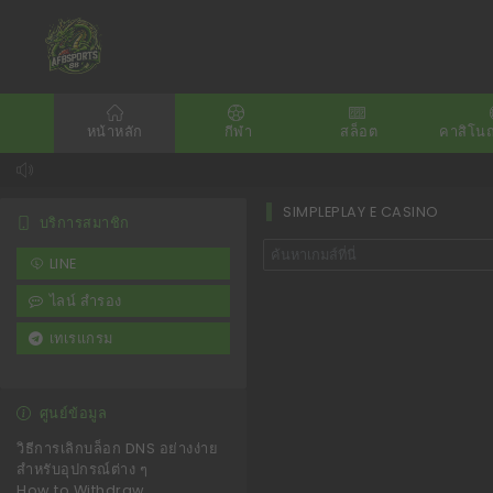
หน้าหลัก
กีฬา
สล็อต
คาสิโน
SIMPLEPLAY E CASINO
บริการสมาชิก
LINE
ไลน์ สำรอง
เทเรแกรม
ศูนย์ข้อมูล
วิธีการเลิกบล็อก DNS อย่างง่าย
สำหรับอุปกรณ์ต่าง ๆ
How to Withdraw