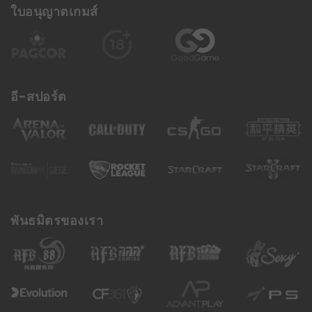
ใบอนุญาตเกมส์
อี-สปอร์ต
พันธมิตรของเรา