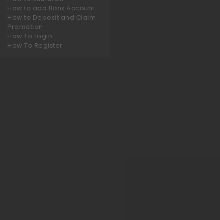
How to add Bank Account
How to Deposit and Claim
Promotion
How To Login
How To Register