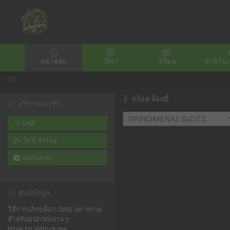
หน้าหลัก
กีฬา
สล็อต
คาสิโน
สล็อต ล็อบบี้
บริการสมาชิก
LINE
ไลน์ สำรอง
เทเรแกรม
ศูนย์ข้อมูล
วิธีการเลิกบล็อก DNS อย่างง่าย
สำหรับอุปกรณ์ต่าง ๆ
How to Withdraw