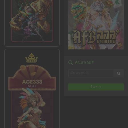
ค้นหาเกมส์
อื่น ๆ