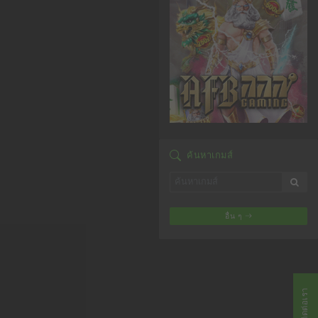
ค้นหาเกมส์
อื่น ๆ
ติดต่อเรา