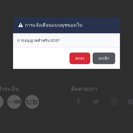
การแจ้งเตือนแบบพุชของเว็บ
การอนุญาตสำหรับ IOS?
ตกลง
ยกเลิก
ชำระเงิน
ติดตามเรา