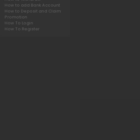
How to add Bank Account
How to Deposit and Claim
Promotion
How To Login
How To Register