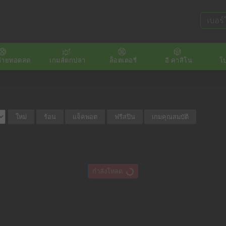
ถ่ายทอดสด
เกมส์ตกปลา
ล็อตเตอรี่
อี คาสิโน
โป
ใหม่
ร้อน
แจ็คพอต
ฟรีสปิน
เกมคุณสมบัติ
กำลังโหลด