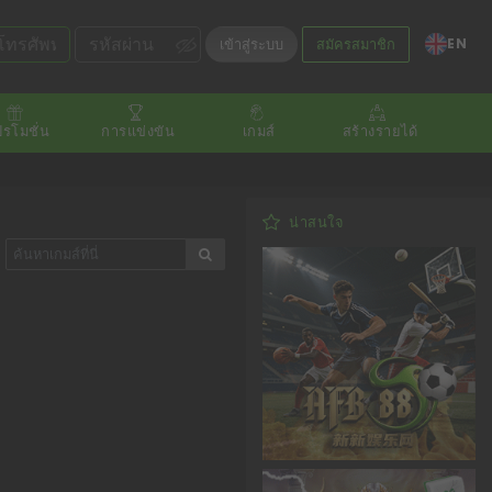
EN
เข้าสู่ระบบ
สมัครสมาชิก
รโมชั่น
การแข่งขัน
เกมส์
สร้างรายได้
น่าสนใจ