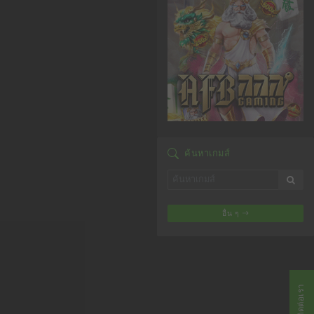
ค้นหาเกมส์
อื่น ๆ
ติดต่อเรา