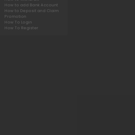
How to add Bank Account
How to Deposit and Claim
Promotion
How To Login
How To Register