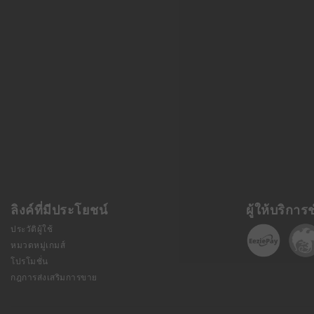
ลิงค์ที่มีประโยชน์
ผู้ให้บริการ
ประวัติผู้ใช้
หมวดหมู่เกมส์
โปรโมชั่น
กฎการส่งเสริมการขาย