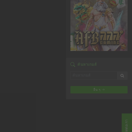
ค้นหาเกมส์
อื่น ๆ
ติดต่อเรา