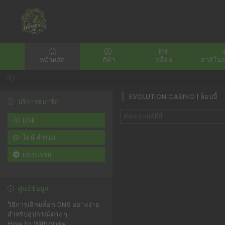
หน้าหลัก
กีฬา
สล็อต
คาสิโน
EVOLUTION CASINO | ล็อบบี้
บริการสมาชิก
LINE
ไลน์ สำรอง
เทเรแกรม
ศูนย์ข้อมูล
วิธีการเลิกบล็อก DNS อย่างง่าย
สำหรับอุปกรณ์ต่าง ๆ
How to Withdraw